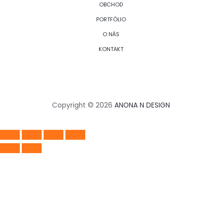
OBCHOD
PORTFÓLIO
O NÁS
KONTAKT
Copyright © 2026
ANONA N DESIGN