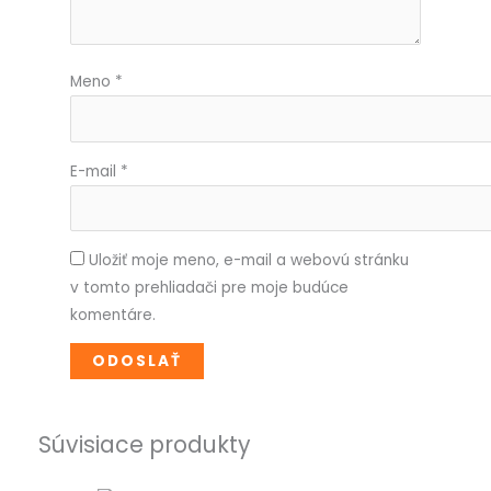
Meno
*
E-mail
*
Uložiť moje meno, e-mail a webovú stránku
v tomto prehliadači pre moje budúce
komentáre.
Súvisiace produkty