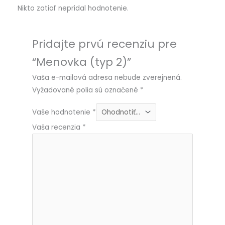
Nikto zatiaľ nepridal hodnotenie.
Pridajte prvú recenziu pre
“Menovka (typ 2)”
Vaša e-mailová adresa nebude zverejnená.
Vyžadované polia sú označené
*
Vaše hodnotenie
*
Vaša recenzia
*