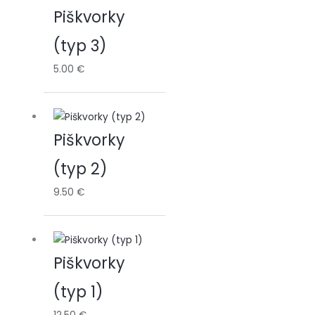
Piškvorky
(typ 3)
5.00
€
Piškvorky
(typ 2)
9.50
€
Piškvorky
(typ 1)